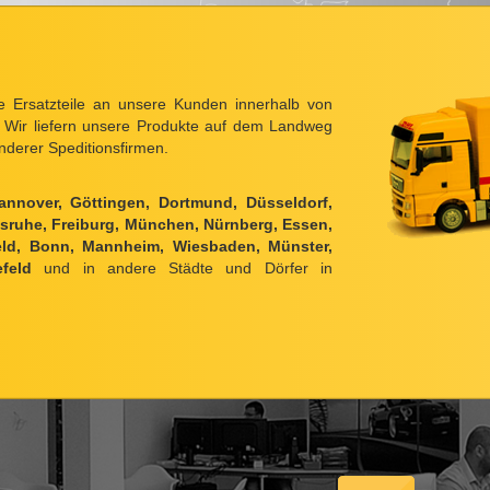
 Ersatzteile an unsere Kunden innerhalb von
 Wir liefern unsere Produkte auf dem Landweg
nderer Speditionsfirmen.
annover, Göttingen, Dortmund, Düsseldorf,
rlsruhe, Freiburg, München, Nürnberg, Essen,
feld, Bonn, Mannheim, Wiesbaden, Münster,
feld
und in andere Städte und Dörfer in