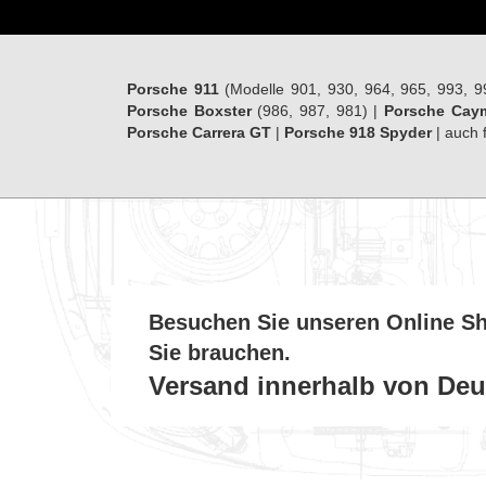
Porsche 911
(Modelle 901, 930, 964, 965, 993, 9
Porsche Boxster
(986, 987, 981) |
Porsche Cay
Porsche Carrera GT
|
Porsche 918 Spyder
| auch 
Besuchen Sie unseren Online Sho
Sie brauchen.
Versand innerhalb von Deu