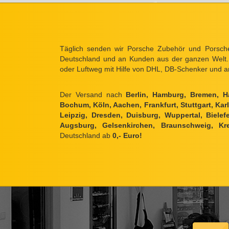
Täglich senden wir Porsche Zubehör und Porsche
Deutschland und an Kunden aus der ganzen Welt.
oder Luftweg mit Hilfe von DHL, DB-Schenker und a
Der Versand nach
Berlin, Hamburg, Bremen, H
Bochum, Köln, Aachen, Frankfurt, Stuttgart, Ka
Leipzig, Dresden, Duisburg, Wuppertal, Biele
Augsburg, Gelsenkirchen, Braunschweig, Kre
Deutschland ab
0,- Euro!