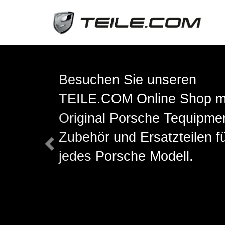
Previous